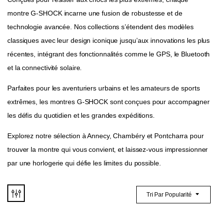
montre G-SHOCK incarne une fusion de robustesse et de
technologie avancée. Nos collections s’étendent des modèles
classiques avec leur design iconique jusqu’aux innovations les plus
récentes, intégrant des fonctionnalités comme le GPS, le Bluetooth
et la connectivité solaire.
Parfaites pour les aventuriers urbains et les amateurs de sports
extrêmes, les montres G-SHOCK sont conçues pour accompagner
les défis du quotidien et les grandes expéditions.
Explorez notre sélection à Annecy, Chambéry et Pontcharra pour
trouver la montre qui vous convient, et laissez-vous impressionner
par une horlogerie qui défie les limites du possible.
Tri Par Popularité