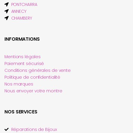
PONTCHARRA
ANNECY
CHAMBERY
INFORMATIONS
Mentions légales
Paiement sécurisé
Conditions générales de vente
Politique de confidentialité
Nos marques
Nous envoyer votre montre
NOS SERVICES
Réparations de Bijoux