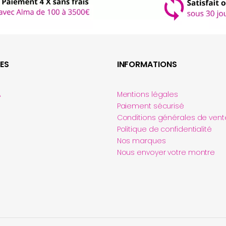
ES
INFORMATIONS
A
Mentions légales
Paiement sécurisé
Conditions générales de vent
Politique de confidentialité
Nos marques
Nous envoyer votre montre