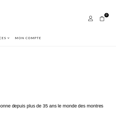
0
CES
MON COMPTE
ionne depuis plus de 35 ans le monde des montres