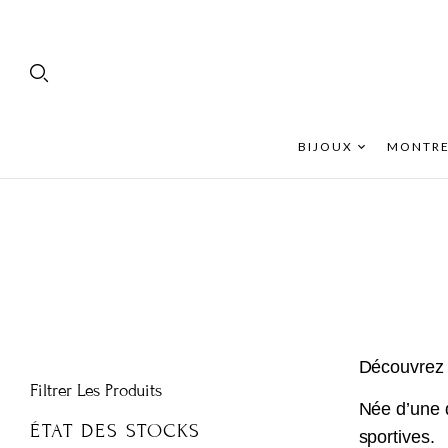
BIJOUX
MONTRE
Découvrez 
Filtrer Les Produits
Née d’une 
ÉTAT DES STOCKS
sportives.