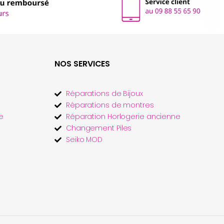
NOS SERVICES
Réparations de Bijoux
Réparations de montres
e
Réparation Horlogerie ancienne
Changement Piles
Seiko MOD