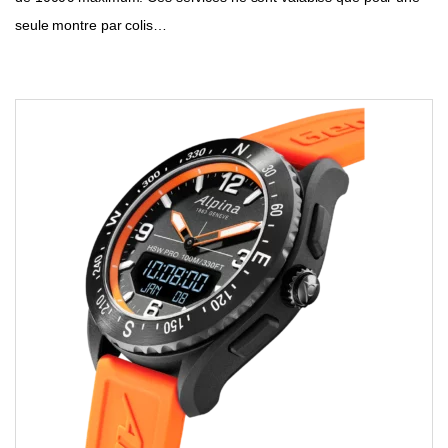
seule montre par colis…