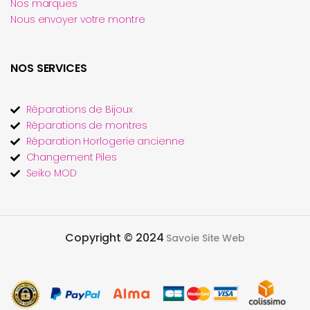
Nos marques
Nous envoyer votre montre
NOS SERVICES
Réparations de Bijoux
Réparations de montres
Réparation Horlogerie ancienne
Changement Piles
Seiko MOD
Copyright © 2024
Savoie Site Web