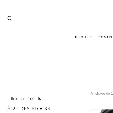
BIJOUX
MONTRE
Affichage de 1
Filtrer Les Produits
ÉTAT DES STOCKS