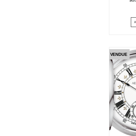
VENDUE