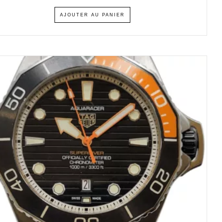
AJOUTER AU PANIER