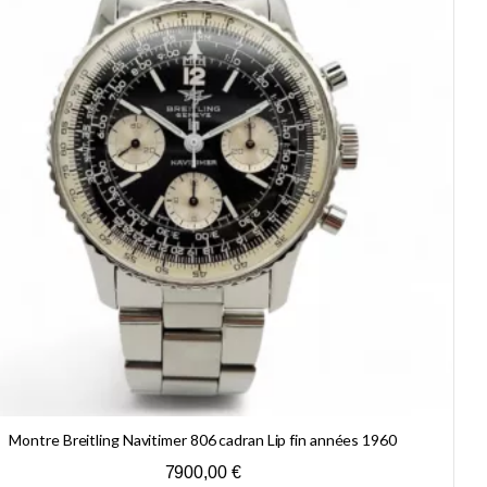
Montre Breitling Navitimer 806 cadran Lip fin années 1960
7900,00
€