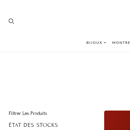
BIJOUX
MONTRE
Filtrer Les Produits
ÉTAT DES STOCKS