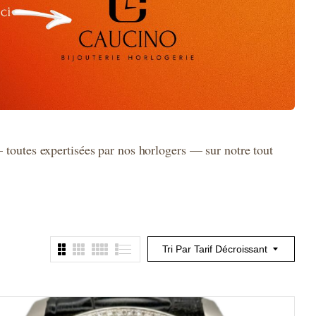
toutes expertisées par nos horlogers — sur notre tout
Tri Par Tarif Décroissant