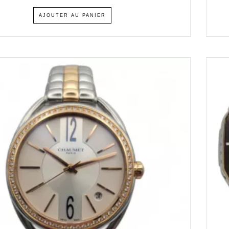
AJOUTER AU PANIER