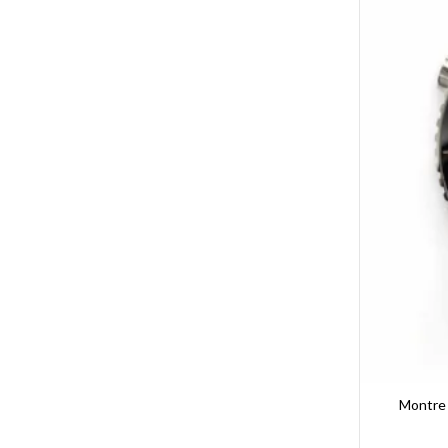
Montre