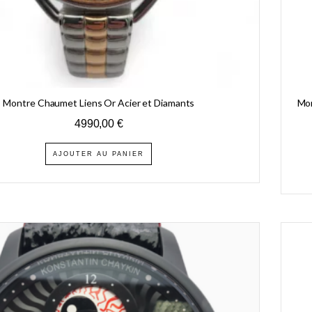
Montre Chaumet Liens Or Acier et Diamants
Mo
4990,00
€
AJOUTER AU PANIER