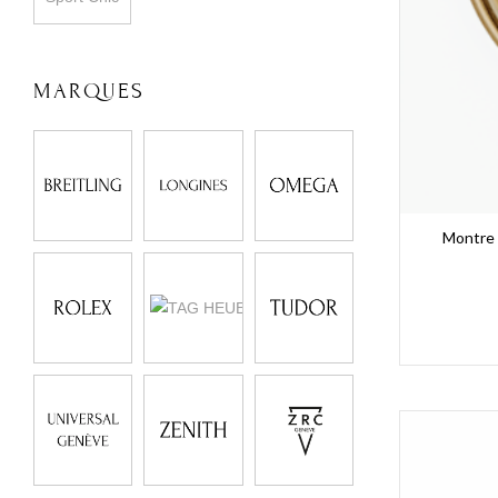
MARQUES
Montre 