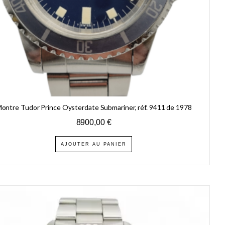
ontre Tudor Prince Oysterdate Submariner, réf. 9411 de 1978
8900,00
€
AJOUTER AU PANIER