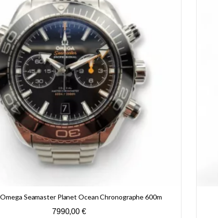
 Omega Seamaster Planet Ocean Chronographe 600m
7990,00
€