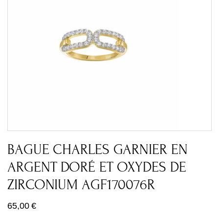
BAGUE CHARLES GARNIER EN
ARGENT DORÉ ET OXYDES DE
ZIRCONIUM AGF170076R
65,00
€