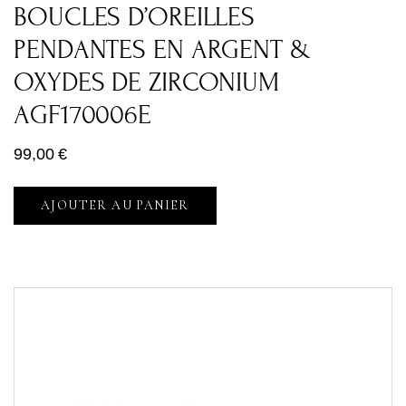
BOUCLES D’OREILLES
PENDANTES EN ARGENT &
OXYDES DE ZIRCONIUM
AGF170006E
99,00
€
AJOUTER AU PANIER