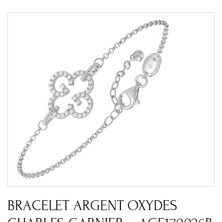
BRACELET ARGENT OXYDES