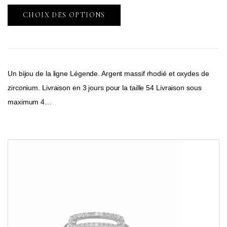
CHOIX DES OPTIONS
Un bijou de la ligne Légende. Argent massif rhodié et oxydes de
zirconium. Livraison en 3 jours pour la taille 54 Livraison sous
maximum 4…