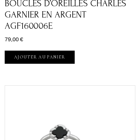
BOUCLES D’OREILLES CHARLES
GARNIER EN ARGENT
AGF160006E
79,00
€
AJOUTER AU PANIER