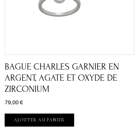
BAGUE CHARLES GARNIER EN
ARGENT, AGATE ET OXYDE DE
ZIRCONIUM
79,00
€
AJOUTER AU PANIER