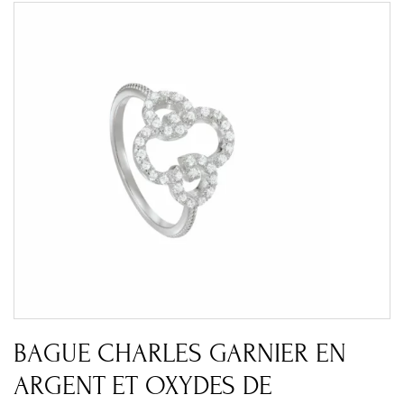
BAGUE CHARLES GARNIER EN
ARGENT ET OXYDES DE