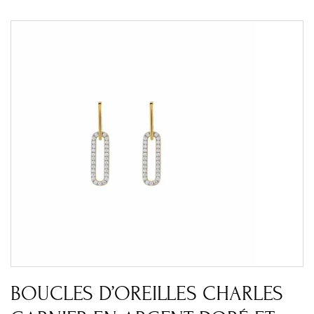
BOUCLES D’OREILLES CHARLES