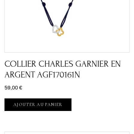
COLLIER CHARLES GARNIER EN
ARGENT AGF170161N
59,00
€
AJOUTER AU PANIER