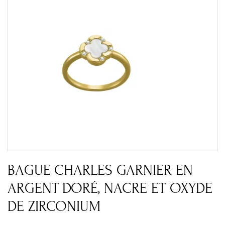
BAGUE CHARLES GARNIER EN
ARGENT DORÉ, NACRE ET OXYDE
DE ZIRCONIUM