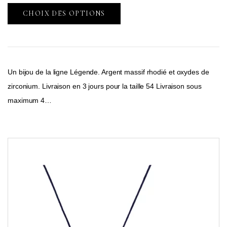
CHOIX DES OPTIONS
Un bijou de la ligne Légende. Argent massif rhodié et oxydes de
zirconium. Livraison en 3 jours pour la taille 54 Livraison sous
maximum 4…