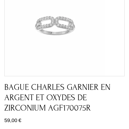
BAGUE CHARLES GARNIER EN
ARGENT ET OXYDES DE
ZIRCONIUM AGF170075R
59,00
€