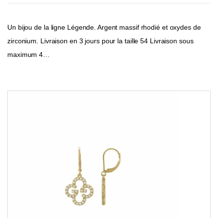
Un bijou de la ligne Légende. Argent massif rhodié et oxydes de
zirconium. Livraison en 3 jours pour la taille 54 Livraison sous
maximum 4…