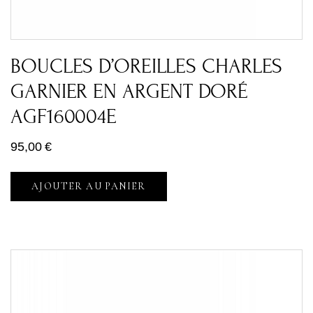
BOUCLES D’OREILLES CHARLES
GARNIER EN ARGENT DORÉ
AGF160004E
95,00
€
AJOUTER AU PANIER