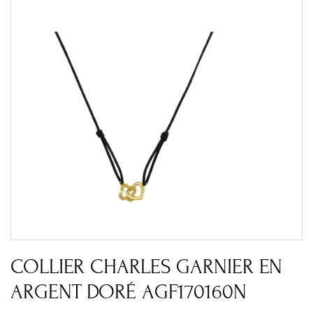
COLLIER CHARLES GARNIER EN
ARGENT DORÉ AGF170160N