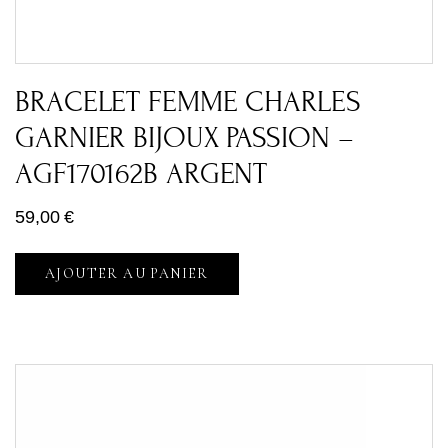
BRACELET FEMME CHARLES
GARNIER BIJOUX PASSION –
AGF170162B ARGENT
59,00
€
AJOUTER AU PANIER