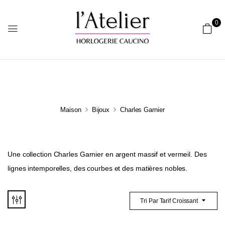
0
Maison
Bijoux
Charles Garnier
Une collection Charles Garnier en argent massif et vermeil. Des
lignes intemporelles, des courbes et des matières nobles.
Tri Par Tarif Croissant