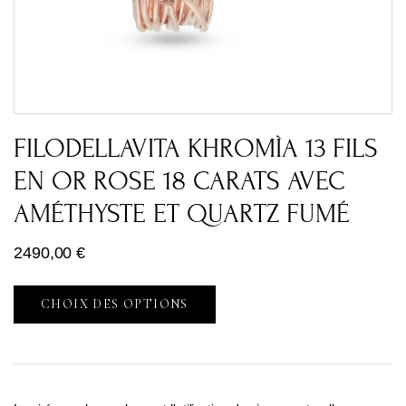
FILODELLAVITA KHROMÌA 13 FILS
EN OR ROSE 18 CARATS AVEC
AMÉTHYSTE ET QUARTZ FUMÉ
2490,00
€
CHOIX DES OPTIONS