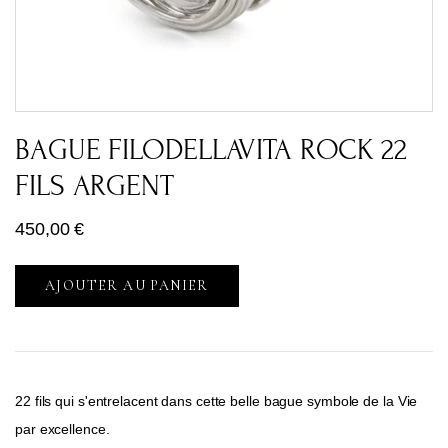
BAGUE FILODELLAVITA ROCK 22
FILS ARGENT
450,00
€
AJOUTER AU PANIER
22 fils qui s'entrelacent dans cette belle bague symbole de la Vie
par excellence.