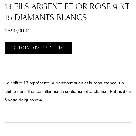
13 FILS ARGENT ET OR ROSE 9 KT
16 DIAMANTS BLANCS
1590,00
€
CHOIX DES OPTIONS
Le chiffre 13 représente la transformation et la renaissance, un
chiffre qui influence influence la confiance et la chance. Fabrication
à votre doigt sous 4…