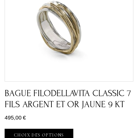
BAGUE FILODELLAVITA CLASSIC 7
FILS ARGENT ET OR JAUNE 9 KT
495,00
€
CHOIX DES OPTIONS