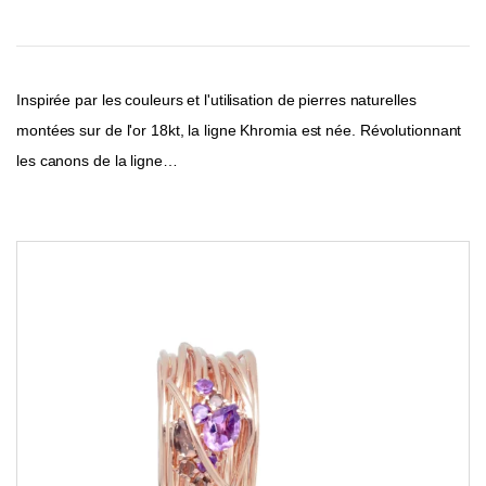
Inspirée par les couleurs et l'utilisation de pierres naturelles
montées sur de l'or 18kt, la ligne Khromia est née. Révolutionnant
les canons de la ligne…