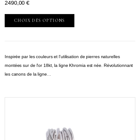
2490,00
€
CHOIX DES OPTIONS
Inspirée par les couleurs et l'utilisation de pierres naturelles
montées sur de l'or 18kt, la ligne Khromia est née. Révolutionnant
les canons de la ligne…