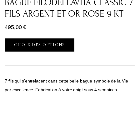
BAGUE FILODELLAVITA CLASSIC 7
FILS ARGENT ET OR ROSE 9 KT
495,00
€
CHOIX DES OPTIONS
7 fils qui s'entrelacent dans cette belle bague symbole de la Vie
par excellence. Fabrication à votre doigt sous 4 semaines