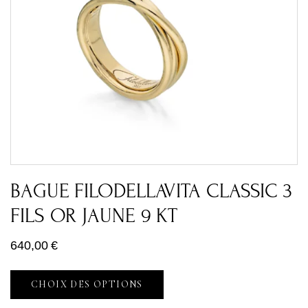
BAGUE FILODELLAVITA CLASSIC 3
FILS OR JAUNE 9 KT
640,00
€
CHOIX DES OPTIONS