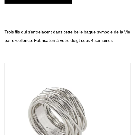
Trois fils qui s'entrelacent dans cette belle bague symbole de la Vie
par excellence. Fabrication à votre doigt sous 4 semaines