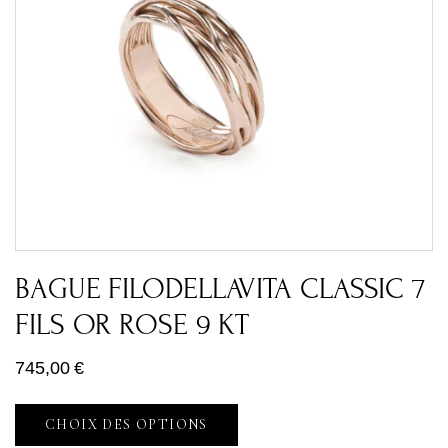
BAGUE FILODELLAVITA CLASSIC 7
FILS OR ROSE 9 KT
745,00
€
CHOIX DES OPTIONS