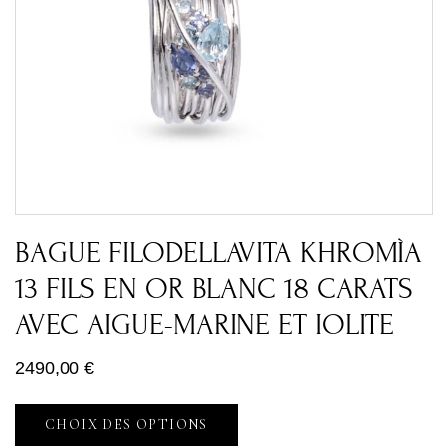
BAGUE FILODELLAVITA KHROMÌA
13 FILS EN OR BLANC 18 CARATS
AVEC AIGUE-MARINE ET IOLITE
2490,00
€
CHOIX DES OPTIONS