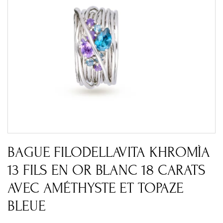
BAGUE FILODELLAVITA KHROMÌA
13 FILS EN OR BLANC 18 CARATS
AVEC AMÉTHYSTE ET TOPAZE
BLEUE