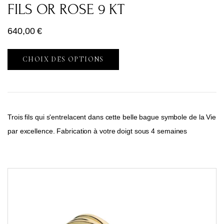
FILS OR ROSE 9 KT
640,00
€
CHOIX DES OPTIONS
Trois fils qui s'entrelacent dans cette belle bague symbole de la Vie
par excellence. Fabrication à votre doigt sous 4 semaines