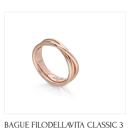
BAGUE FILODELLAVITA CLASSIC 3