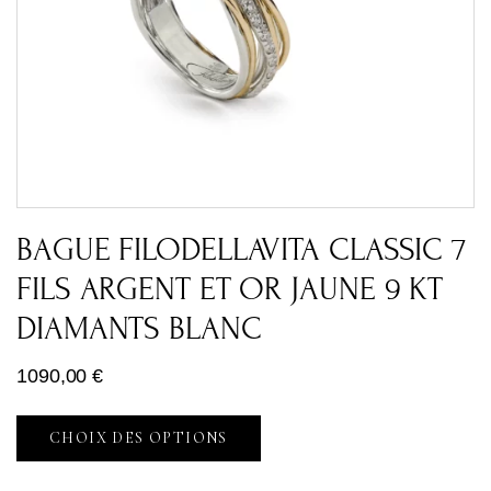
BAGUE FILODELLAVITA CLASSIC 7
FILS ARGENT ET OR JAUNE 9 KT
DIAMANTS BLANC
1090,00
€
CHOIX DES OPTIONS