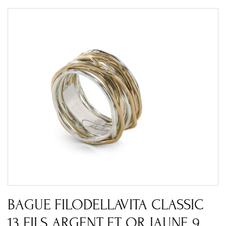
BAGUE FILODELLAVITA CLASSIC
13 FILS ARGENT ET OR JAUNE 9