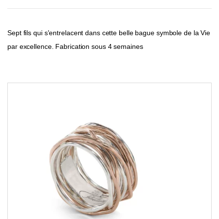
Sept fils qui s'entrelacent dans cette belle bague symbole de la Vie
par excellence. Fabrication sous 4 semaines