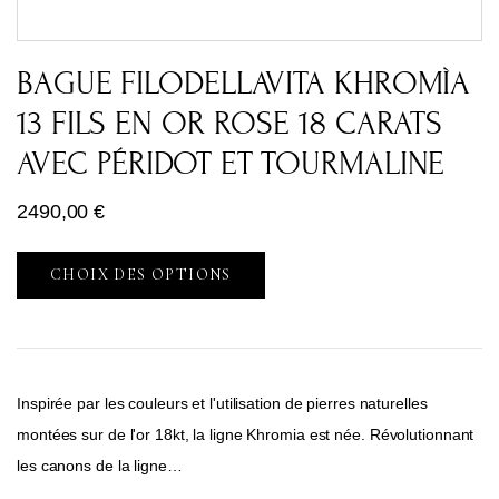
BAGUE FILODELLAVITA KHROMÌA
13 FILS EN OR ROSE 18 CARATS
AVEC PÉRIDOT ET TOURMALINE
2490,00
€
CHOIX DES OPTIONS
Inspirée par les couleurs et l'utilisation de pierres naturelles
montées sur de l'or 18kt, la ligne Khromia est née. Révolutionnant
les canons de la ligne…