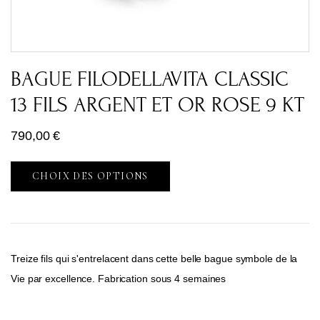
BAGUE FILODELLAVITA CLASSIC
13 FILS ARGENT ET OR ROSE 9 KT
790,00
€
CHOIX DES OPTIONS
Treize fils qui s'entrelacent dans cette belle bague symbole de la
Vie par excellence. Fabrication sous 4 semaines