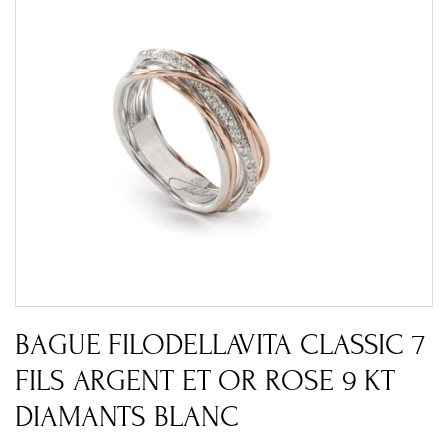
BAGUE FILODELLAVITA CLASSIC 7
FILS ARGENT ET OR ROSE 9 KT
DIAMANTS BLANC