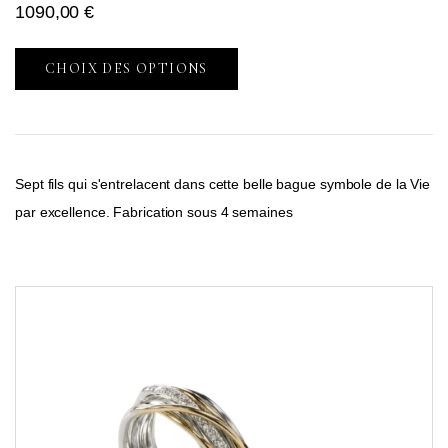
1090,00
€
CHOIX DES OPTIONS
Sept fils qui s'entrelacent dans cette belle bague symbole de la Vie
par excellence. Fabrication sous 4 semaines