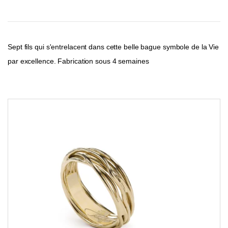
Sept fils qui s'entrelacent dans cette belle bague symbole de la Vie
par excellence. Fabrication sous 4 semaines