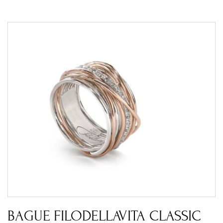
BAGUE FILODELLAVITA CLASSIC