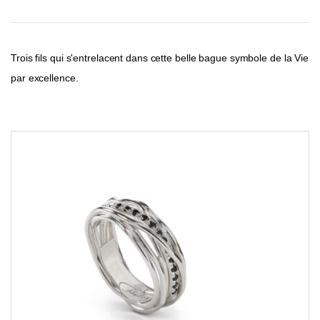
Trois fils qui s'entrelacent dans cette belle bague symbole de la Vie
par excellence.