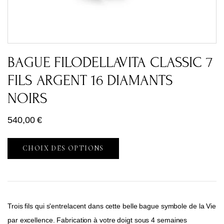
BAGUE FILODELLAVITA CLASSIC 7
FILS ARGENT 16 DIAMANTS
NOIRS
540,00
€
CHOIX DES OPTIONS
Trois fils qui s'entrelacent dans cette belle bague symbole de la Vie
par excellence. Fabrication à votre doigt sous 4 semaines