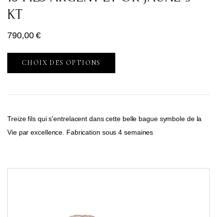
KT
790,00
€
CHOIX DES OPTIONS
Treize fils qui s'entrelacent dans cette belle bague symbole de la
Vie par excellence. Fabrication sous 4 semaines