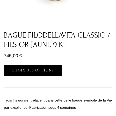
BAGUE FILODELLAVITA CLASSIC 7
FILS OR JAUNE 9 KT
745,00
€
CHOIX DES OPTIONS
Trois fils qui s'entrelacent dans cette belle bague symbole de la Vie
par excellence. Fabrication sous 4 semaines