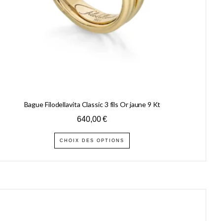
Bague Filodellavita Classic 3 fils Or jaune 9 Kt
640,00
€
CHOIX DES OPTIONS