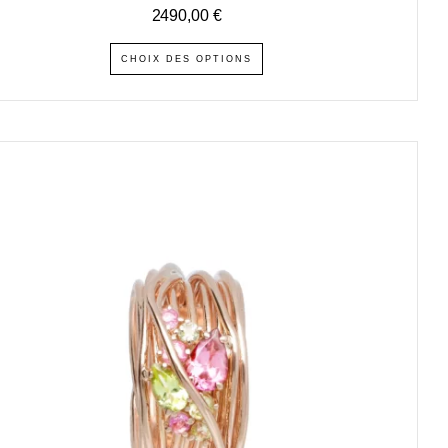
2490,00
€
CHOIX DES OPTIONS