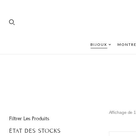
BIJOUX
MONTRE
Affichage de 1
Filtrer Les Produits
ÉTAT DES STOCKS