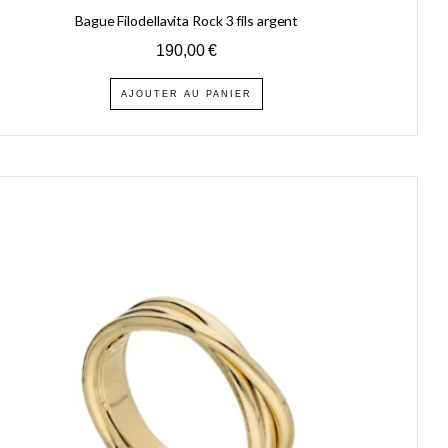
Bague Filodellavita Rock 3 fils argent
190,00
€
AJOUTER AU PANIER