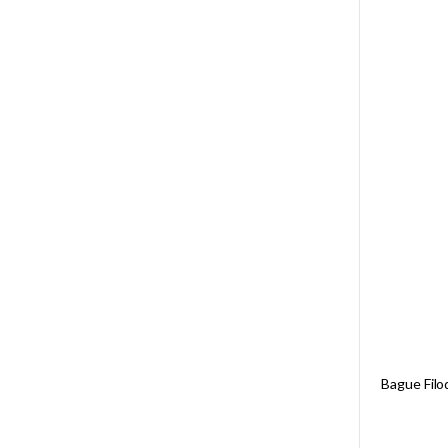
Bague Filod