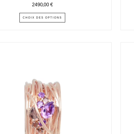
2490,00
€
CHOIX DES OPTIONS