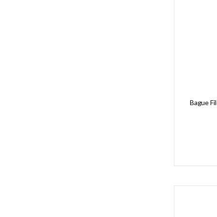
Bague Fil