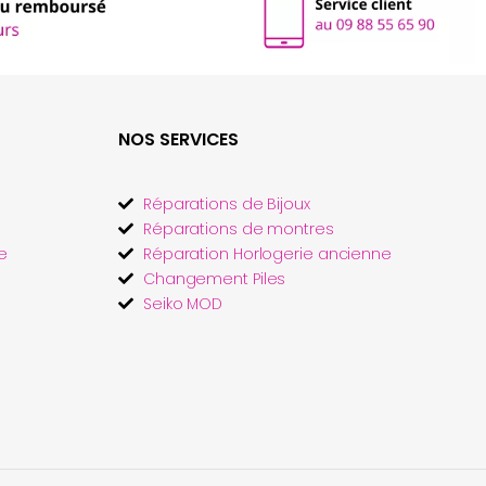
NOS SERVICES
Réparations de Bijoux
Réparations de montres
e
Réparation Horlogerie ancienne
Changement Piles
Seiko MOD