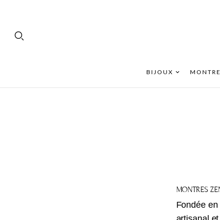
BIJOUX
MONTRE
MONTRES ZEN
Fondée en
artisanal 