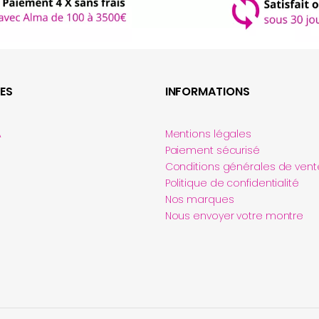
ES
INFORMATIONS
A
Mentions légales
Paiement sécurisé
Conditions générales de vent
Politique de confidentialité
Nos marques
Nous envoyer votre montre