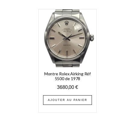
Montre Rolex Airking Réf
5500 de 1978
3680,00
€
AJOUTER AU PANIER