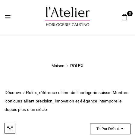
0
Maison
ROLEX
Découvrez Rolex, référence ultime de l’horlogerie suisse. Montres
iconiques alliant précision, innovation et élégance intemporelle
depuis plus d’un siècle
Tri Par Défaut