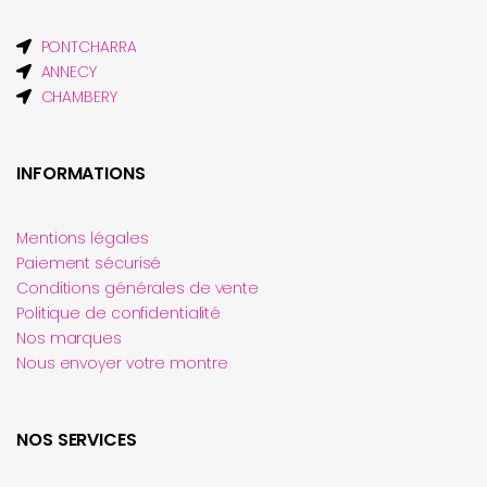
PONTCHARRA
ANNECY
CHAMBERY
INFORMATIONS
Mentions légales
Paiement sécurisé
Conditions générales de vente
Politique de confidentialité
Nos marques
Nous envoyer votre montre
NOS SERVICES