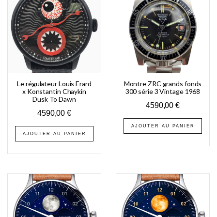
Le régulateur Louis Erard
Montre ZRC grands fonds
x Konstantin Chaykin
300 série 3 Vintage 1968
Dusk To Dawn
4590,00
€
4590,00
€
AJOUTER AU PANIER
AJOUTER AU PANIER