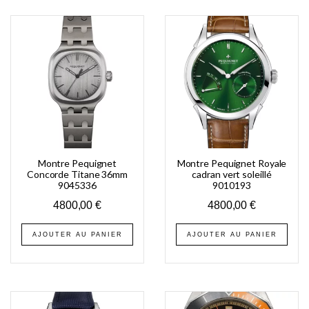
Montre Pequignet
Montre Pequignet Royale
Concorde Titane 36mm
cadran vert soleillé
9045336
9010193
4800,00
€
4800,00
€
AJOUTER AU PANIER
AJOUTER AU PANIER