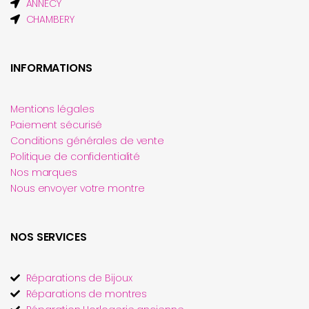
ANNECY
CHAMBERY
INFORMATIONS
Mentions légales
Paiement sécurisé
Conditions générales de vente
Politique de confidentialité
Nos marques
Nous envoyer votre montre
NOS SERVICES
Réparations de Bijoux
Réparations de montres