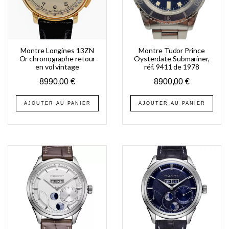
Montre Longines 13ZN
Montre Tudor Prince
Or chronographe retour
Oysterdate Submariner,
en vol vintage
réf. 9411 de 1978
8990,00
€
8900,00
€
AJOUTER AU PANIER
AJOUTER AU PANIER