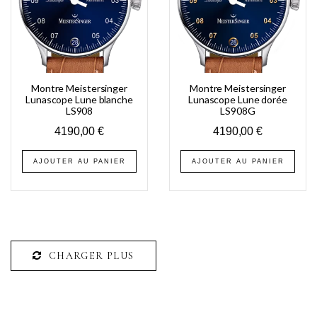
Montre Meistersinger
Montre Meistersinger
Lunascope Lune blanche
Lunascope Lune dorée
LS908
LS908G
4190,00
€
4190,00
€
AJOUTER AU PANIER
AJOUTER AU PANIER
CHARGER PLUS