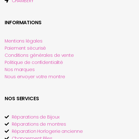
CHAMBERY
INFORMATIONS
Mentions légales
Paiement sécurisé
Conditions générales de vente
Politique de confidentialité
Nos marques
Nous envoyer votre montre
NOS SERVICES
Réparations de Bijoux
Réparations de montres
Réparation Horlogerie ancienne
Changement Piles