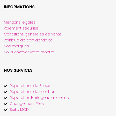
INFORMATIONS
Mentions légales
Paiement sécurisé
Conditions générales de vente
Politique de confidentialité
Nos marques
Nous envoyer votre montre
NOS SERVICES
Réparations de Bijoux
Réparations de montres
Réparation Horlogerie ancienne
Changement Piles
Seiko MOD