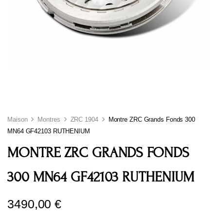
Maison
Montres
ZRC 1904
Montre ZRC Grands Fonds 300
MN64 GF42103 RUTHENIUM
MONTRE ZRC GRANDS FONDS
300 MN64 GF42103 RUTHENIUM
3490,00
€