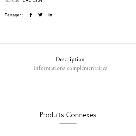
Marque :
ZRC 1904
Partager :
Description
Informations complémentaires
Produits Connexes