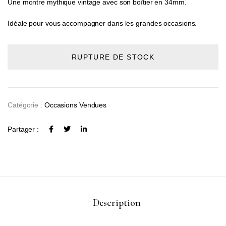
Une montre mythique vintage avec son boîtier en 34mm.
Idéale pour vous accompagner dans les grandes occasions.
RUPTURE DE STOCK
Catégorie :
Occasions Vendues
Partager :
Description