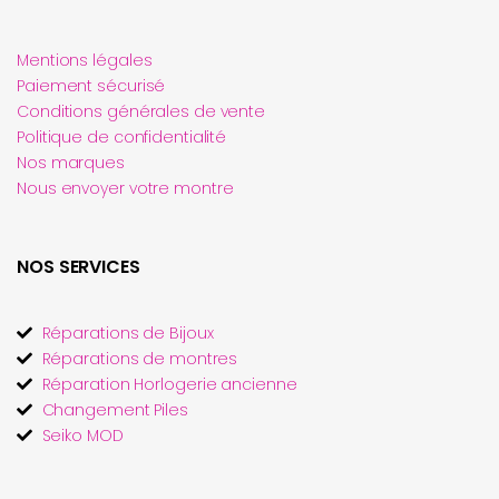
Mentions légales
Paiement sécurisé
Conditions générales de vente
Politique de confidentialité
Nos marques
Nous envoyer votre montre
NOS SERVICES
Réparations de Bijoux
Réparations de montres
Réparation Horlogerie ancienne
Changement Piles
Seiko MOD