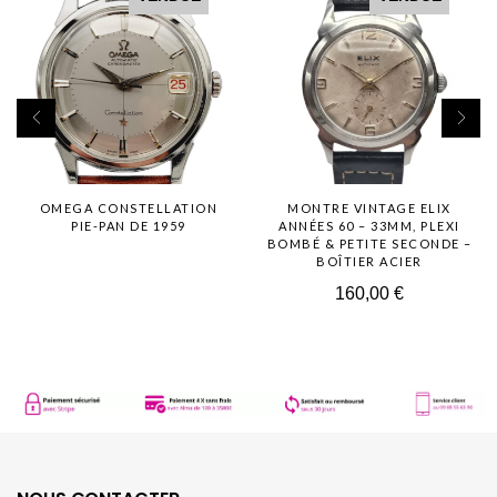
OMEGA CONSTELLATION
MONTRE VINTAGE ELIX
PIE-PAN DE 1959
ANNÉES 60 – 33MM, PLEXI
BOMBÉ & PETITE SECONDE –
BOÎTIER ACIER
160,00
€