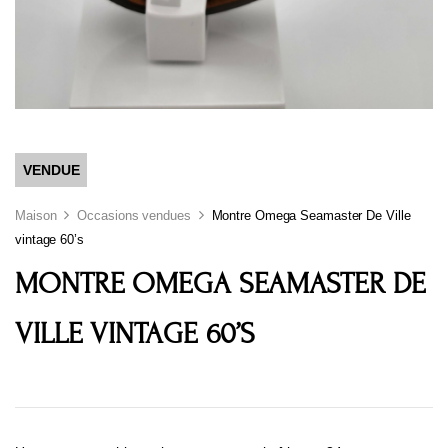
VENDUE
Maison
Occasions vendues
Montre Omega Seamaster De Ville
vintage 60’s
MONTRE OMEGA SEAMASTER DE
VILLE VINTAGE 60’S