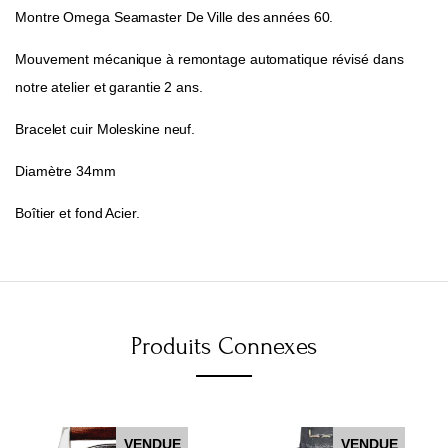
Montre Omega Seamaster De Ville des années 60.
Mouvement mécanique à remontage automatique révisé dans
notre atelier et garantie 2 ans.
Bracelet cuir Moleskine neuf.
Diamètre 34mm
Boîtier et fond Acier.
Produits Connexes
VENDUE
VENDUE