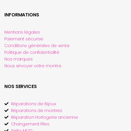
INFORMATIONS
Mentions légales
Paiement sécurisé
Conditions générales de vente
Politique de confidentialité
Nos marques
Nous envoyer votre montre
NOS SERVICES
Réparations de Bijoux
Réparations de montres
Réparation Horlogerie ancienne
Changement Piles
Seiko MOD