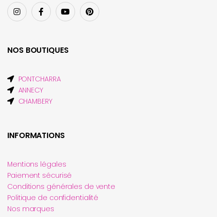
NOS BOUTIQUES
PONTCHARRA
ANNECY
CHAMBERY
INFORMATIONS
Mentions légales
Paiement sécurisé
Conditions générales de vente
Politique de confidentialité
Nos marques