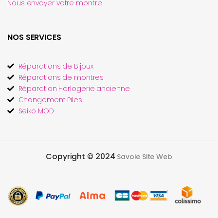
Nous envoyer votre montre
NOS SERVICES
Réparations de Bijoux
Réparations de montres
Réparation Horlogerie ancienne
Changement Piles
Seiko MOD
Copyright © 2024
Savoie Site Web