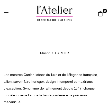
0
Maison
CARTIER
Les montres Cartier, icônes du luxe et de l’élégance française,
allient savoir-faire horloger, design intemporel et matériaux
d’exception. Synonyme de raffinement depuis 1847, chaque
modèle incarne l’art de la haute joaillerie et la précision
mécanique.