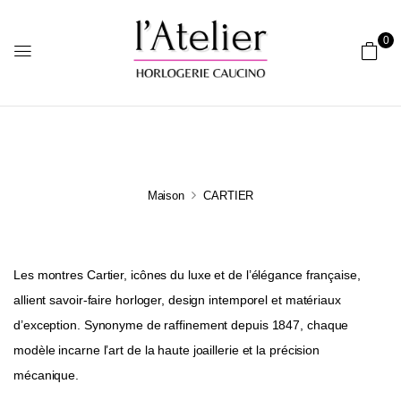
0
Maison
CARTIER
Les montres Cartier, icônes du luxe et de l’élégance française,
allient savoir-faire horloger, design intemporel et matériaux
d’exception. Synonyme de raffinement depuis 1847, chaque
modèle incarne l’art de la haute joaillerie et la précision
mécanique.