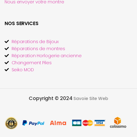
Nous envoyer votre montre
NOS SERVICES
Réparations de Bijoux
Réparations de montres
Réparation Horlogerie ancienne
Changement Piles
Seiko MOD
Copyright © 2024
Savoie Site Web