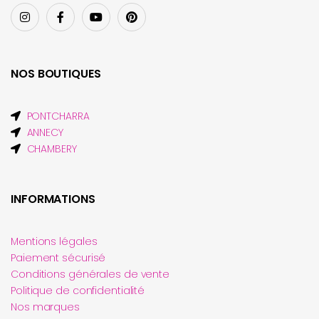
NOS BOUTIQUES
PONTCHARRA
ANNECY
CHAMBERY
INFORMATIONS
Mentions légales
Paiement sécurisé
Conditions générales de vente
Politique de confidentialité
Nos marques